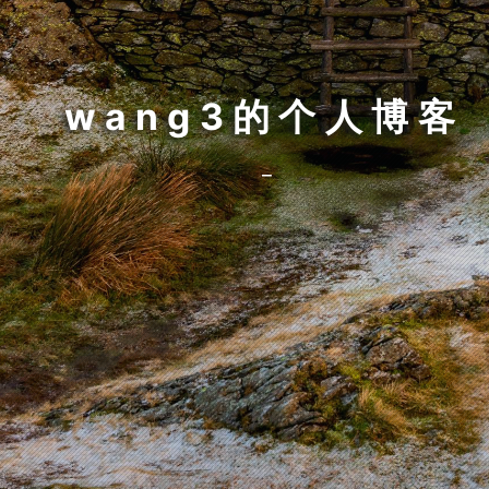
wang3的个人博客