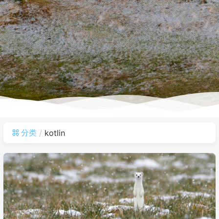
分类
kotlin