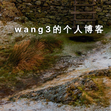
wang3的个人博客